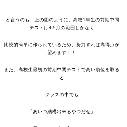
と言うのも、上の図のように、高校1年生の前期中間
テストは4.5月の範囲しかなく
比較的簡単に作られているため、努力すれば高得点が
望めます！！
また、高校生最初の前期中間テストで高い順位を取る
と
クラスの中でも
「あいつ結構出来るやつだぜ」