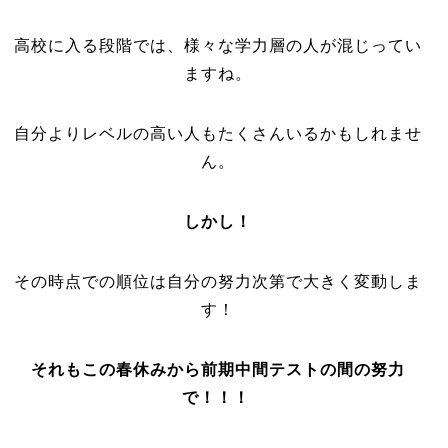
高校に入る段階では、様々な学力層の人が混じってい
ますね。
自分よりレベルの高い人もたくさんいるかもしれませ
ん。
しかし！
その時点での順位は自分の努力次第で大きく変動しま
す！
それもこの春休みから前期中間テストの間の努力
で！！！