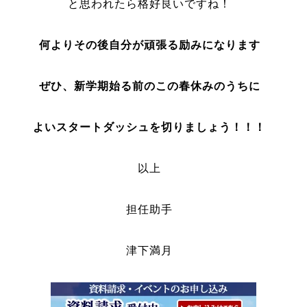
と思われたら格好良いですね！
何よりその後自分が頑張る励みになります
ぜひ、新学期始る前のこの春休みのうちに
よいスタートダッシュを切りましょう！！！
以上
担任助手
津下満月