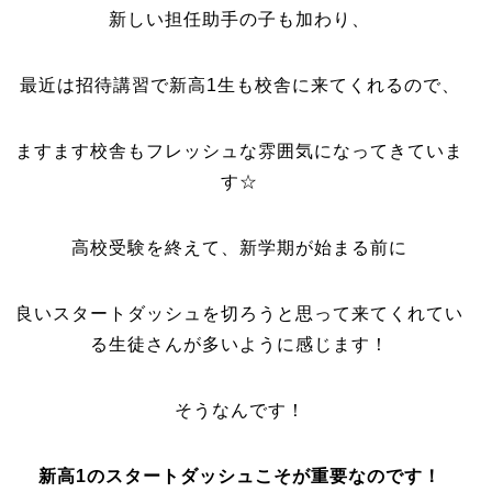
新しい担任助手の子も加わり、
最近は招待講習で新高1生も校舎に来てくれるので、
ますます校舎もフレッシュな雰囲気になってきていま
す☆
高校受験を終えて、新学期が始まる前に
良いスタートダッシュを切ろうと思って来てくれてい
る生徒さんが多いように感じます！
そうなんです！
新高1のスタートダッシュこそが重要なのです！