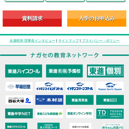
資料請求
入学のお申込み
永瀬昭幸 理事長インタビュー
|
サイトマップ
|
プライバシー・ポリシー