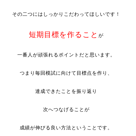
その二つにはしっかりこだわってほしいです！
短期目標を作ること
が
一番人が頑張れるポイントだと思います。
つまり毎回模試に向けて目標点を作り、
達成できたことを振り返り
次へつなげることが
成績が伸びる良い方法ということです。