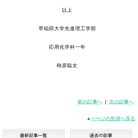
以上
早稲田大学先進理工学部
応用化学科一年
柿原聡太
前の記事へ
|
次の記事へ
ページの先頭へ戻る
最新記事一覧