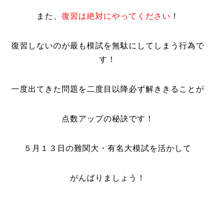
また、
復習は絶対にやってください
！
復習しないのが最も模試を無駄にしてしまう行為で
す！
一度出てきた問題を二度目以降必ず解ききることが
点数アップの秘訣です！
５月１３日の難関大・有名大模試を活かして
がんばりましょう！