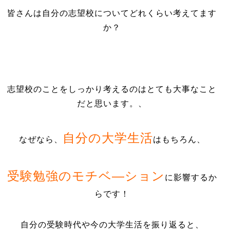
皆さんは自分の志望校についてどれくらい考えてます
か？
志望校のことをしっかり考えるのはとても大事なこと
だと思います。、
自分の大学生活
なぜなら、
はもちろん、
受験勉強のモチベ―ション
に影響するか
らです！
自分の受験時代や今の大学生活を振り返ると、