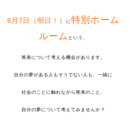
特別ホーム
6月7日（明日！）
に
ルーム
という、
将来について考える機会があります。
自分の夢がある人もそうでない人も、一緒に
社会のことに触れながら将来のこと、
自分の夢について考えてみませんか？