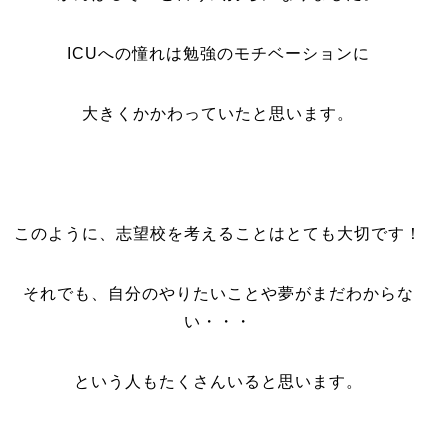
ICUへの憧れは勉強のモチベーションに
大きくかかわっていたと思います。
このように、志望校を考えることはとても大切です！
それでも、自分のやりたいことや夢がまだわからな
い・・・
という人もたくさんいると思います。