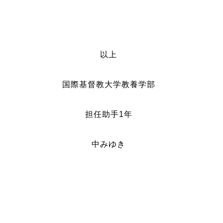
以上
国際基督教大学教養学部
担任助手1年
中みゆき