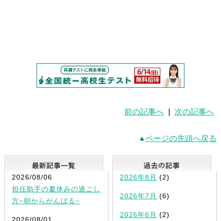
前の記事へ
|
次の記事へ
ページの先頭へ戻る
最新記事一覧
2026/08/06
2026年8月
(2)
担任助手の夏休みの過ごし
2026年7月
(6)
方~朝からがんばる~
2026年6月
(2)
2026/08/01