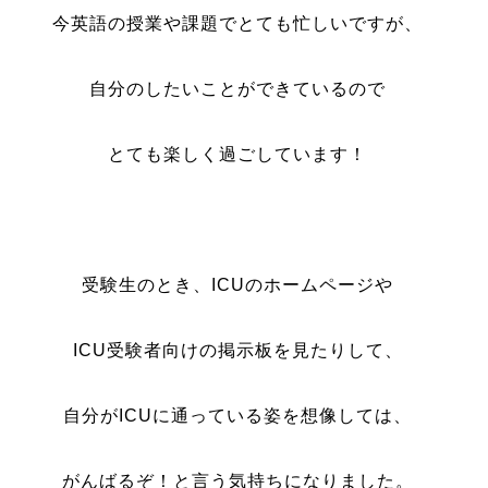
今英語の授業や課題でとても忙しいですが、
自分のしたいことができているので
とても楽しく過ごしています！
受験生のとき、ICUのホームページや
ICU受験者向けの掲示板を見たりして、
自分がICUに通っている姿を想像しては、
がんばるぞ！と言う気持ちになりました。