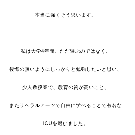
本当に強くそう思います。
私は大学4年間、ただ遊ぶのではなく、
後悔の無いようにしっかりと勉強したいと思い、
少人数授業で、教育の質が高いこと、
またリベラルアーツで自由に学べることで有名な
ICUを選びました。