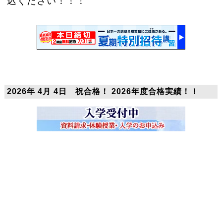
込ください！！！
2026年 4月 4日 祝合格！ 2026年度合格実績！！