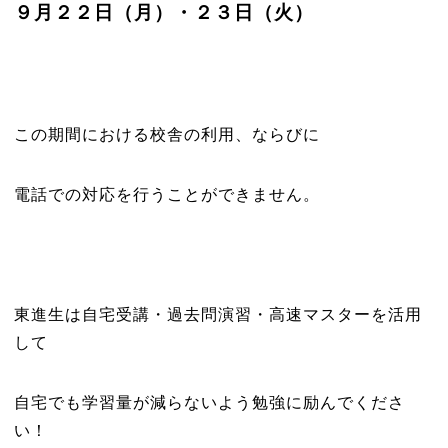
９月２２日（月）・２３日（火）
この期間における校舎の利用、ならびに
電話での対応を行うことができません。
東進生は自宅受講・過去問演習・高速マスターを活用
して
自宅でも学習量が減らないよう勉強に励んでくださ
い！