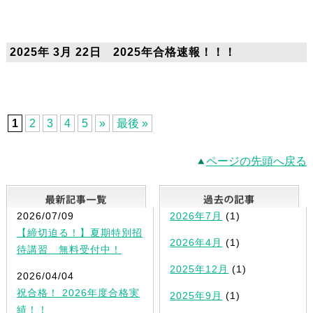
2025年 3月 22日 2025年合格速報！！！
1
2
3
4
5
»
最後 »
ページの先頭へ戻る
最新記事一覧
2026/07/09
2026年7月
(1)
【締切迫る！】夏期特別招
2026年4月
(1)
待講習 無料受付中！
2025年12月
(1)
2026/04/04
祝合格！ 2026年度合格実
2025年9月
(1)
績！！