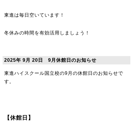
東進は毎日空いています！
冬休みの時間を有効活用しましょう！
2025年 9月 20日 9月休館日のお知らせ
東進ハイスクール国立校の9月の休館日のお知らせで
す。
【休館日】