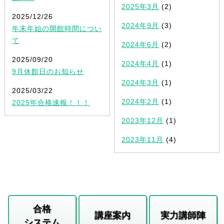
2025年3月
(2)
2025/12/26
2024年9月
(3)
年末年始の開館時間につい
て
2024年6月
(2)
2025/09/20
2024年4月
(1)
9月休館日のお知らせ
2024年3月
(1)
2025/03/22
2024年2月
(1)
2025年合格速報！！！
2023年12月
(1)
2023年11月
(4)
合格
講座案内
実力講師陣
システム