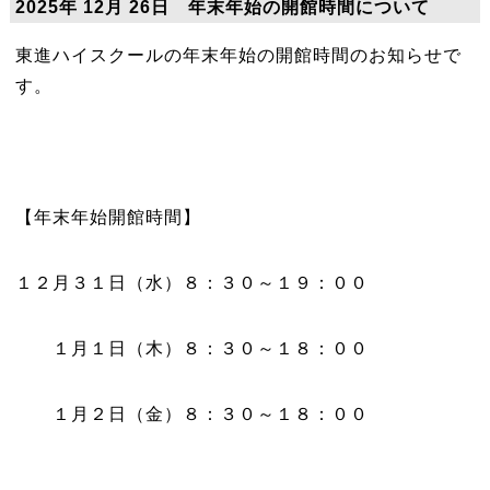
2025年 12月 26日 年末年始の開館時間について
東進ハイスクールの年末年始の開館時間のお知らせで
す。
【年末年始開館時間】
１２月３１日（水）８：３０～１９：００
１月１日（木）８：３０～１８：００
１月２日（金）８：３０～１８：００