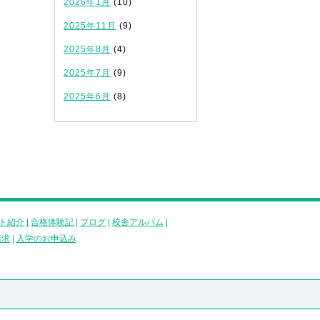
2026年1月
(10)
2025年11月
(9)
2025年8月
(4)
2025年7月
(9)
2025年6月
(8)
ト紹介
|
合格体験記
|
ブログ
|
校舎アルバム
|
請求
|
入学のお申込み