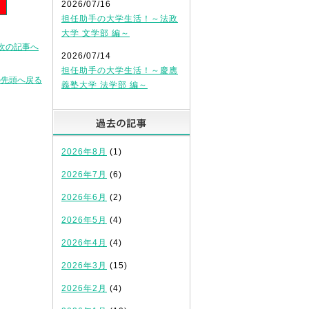
2026/07/16
担任助手の大学生活！～法政
大学 文学部 編～
次の記事へ
2026/07/14
担任助手の大学生活！～慶應
の先頭へ戻る
義塾大学 法学部 編～
過去の記事
2026年8月
(1)
2026年7月
(6)
2026年6月
(2)
2026年5月
(4)
2026年4月
(4)
2026年3月
(15)
2026年2月
(4)