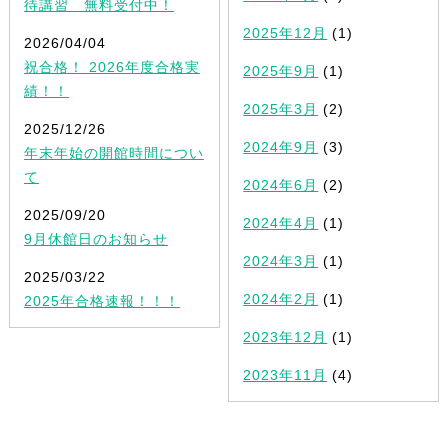
待講習 無料受付中！
2025年12月
(1)
2026/04/04
祝合格！ 2026年度合格実
2025年9月
(1)
績！！
2025年3月
(2)
2025/12/26
2024年9月
(3)
年末年始の開館時間につい
て
2024年6月
(2)
2025/09/20
2024年4月
(1)
9月休館日のお知らせ
2024年3月
(1)
2025/03/22
2024年2月
(1)
2025年合格速報！！！
2023年12月
(1)
2023年11月
(4)