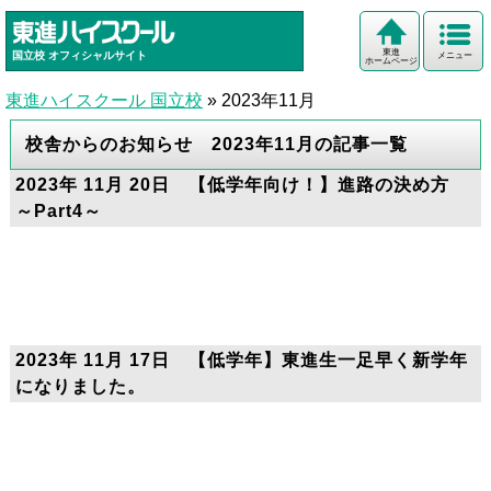
東進
国立校
オフィシャルサイト
メニュー
ホームページ
東進ハイスクール 国立校
»
2023年11月
校舎からのお知らせ 2023年11月の記事一覧
2023年 11月 20日 【低学年向け！】進路の決め方
～Part4～
2023年 11月 17日 【低学年】東進生一足早く新学年
になりました。