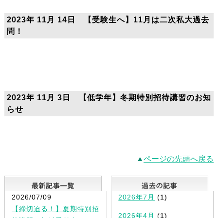
2023年 11月 14日 【受験生へ】11月は二次私大過去
問！
2023年 11月 3日 【低学年】冬期特別招待講習のお知
らせ
ページの先頭へ戻る
最新記事一覧
2026/07/09
2026年7月
(1)
【締切迫る！】夏期特別招
2026年4月
(1)